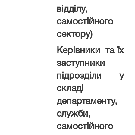
відділу,
самостійного
сектору)
Керівники та їх
заступники
підрозділи у
складі
департаменту,
служби,
самостійного