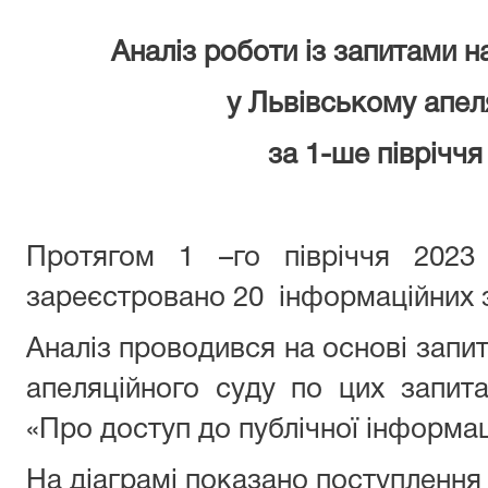
Аналіз роботи із запитами н
у Львівському апел
за 1-ше півріччя
Протягом 1 –го півріччя 2023
зареєстровано 20 інформаційних з
Аналіз проводився на основі запит
апеляційного суду по цих запита
«Про доступ до публічної інформаці
На діаграмі показано поступлення з