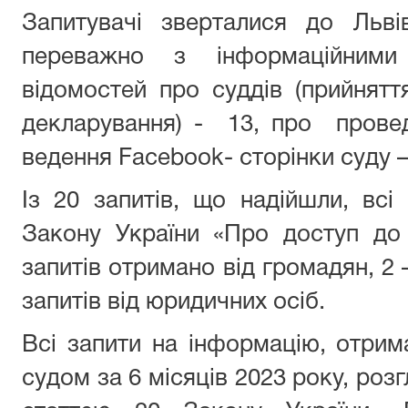
Запитувачі зверталися до Льві
переважно з інформаційним
відомостей про суддів (прийняття
декларування) - 13, про провед
ведення Facebook- сторінки суду –
Із 20 запитів, що надійшли, всі
Закону України «Про доступ до 
запитів отримано від громадян, 2
запитів від юридичних осіб.
Всі запити на інформацію, отрим
судом за 6 місяців 2023 року, розг