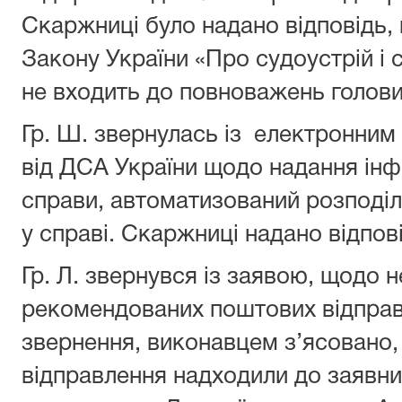
Скаржниці було надано відповідь, 
Закону України «Про судоустрій і 
не входить до повноважень голови
Гр. Ш. звернулась із електронним
від ДСА України щодо надання ін
справи, автоматизований розподіл
у справі. Скаржниці надано відпов
Гр. Л. звернувся із заявою, щодо 
рекомендованих поштових відправ
звернення, виконавцем з’ясовано
відправлення надходили до заявни