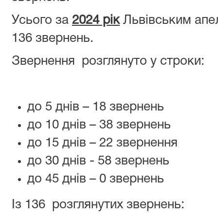
Усього за
2024 рік
Львівським апе
136 звернень.
Звернення розглянуто у строки:
до 5 днів – 18 звернень
до 10 днів – 38 звернень
до 15 днів – 22 звернення
до 30 днів - 58 звернень
до 45 днів – 0 звернень
Із 136 розглянутих звернень: