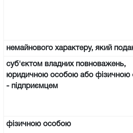
немайнового характеру, який пода
суб'єктом владних повноважень,
юридичною особою або фізичною
- підприємцем
фізичною особою