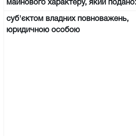
майнового характеру, який подано
суб'єктом владних повноважень,
юридичною особою