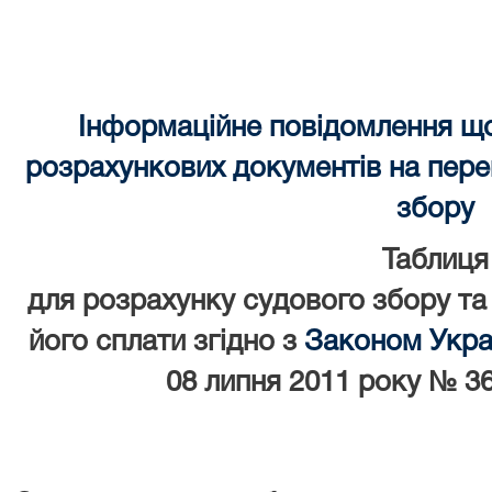
Інформаційне повідомлення щ
розрахункових документів на перек
збору
Таблиця
для розрахунку судового збору та
його сплати згідно з
Законом Украї
08 липня 2011 року № 36