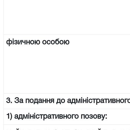
фізичною особою
3. За подання до адміністративного
1) адміністративного позову: