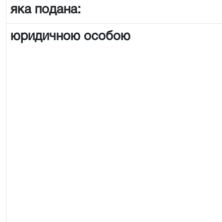
яка подана:
юридичною особою