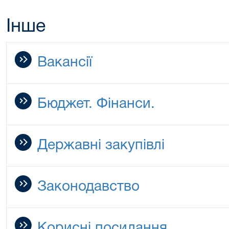
Інше
Вакансії
Бюджет. Фінанси.
Державні закупівлі
Законодавство
Корисні посилання