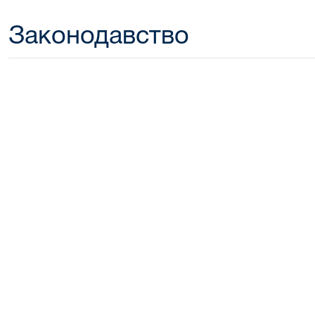
Законодавство