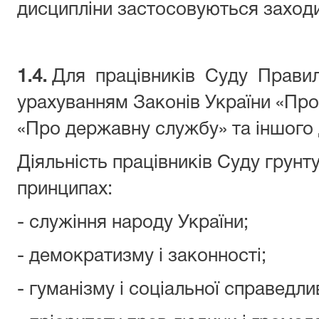
дисципліни застосовуються заходи
1.4.
Для працівників Суду Правил
урахуванням Законів України «Про 
«Про державну службу» та іншого 
Діяльність працівників Суду грунт
принципах:
- служіння народу України;
- демократизму і законності;
- гуманізму і соціальної справедли