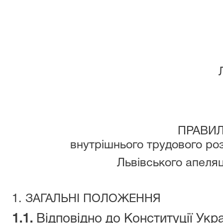
ПРАВИ
внутрішнього трудового ро
Львівського апеля
1. ЗАГАЛЬНІ ПОЛОЖЕННЯ
1.1.
Відповідно до Конституції Укр