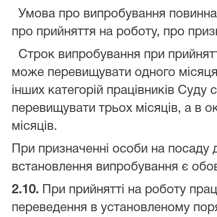
Умова про випробування повинна 
про прийняття на роботу, про приз
Строк випробування при прийнятті
може перевищувати одного місяця,
інших категорій працівників Суду
перевищувати трьох місяців, а в 
місяців.
При призначенні особи на посаду
встановлення випробування є обо
2.10.
При прийнятті на роботу праці
переведення в установленому пор