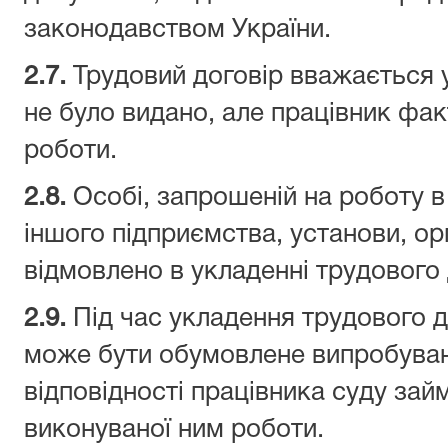
законодавством України.
2.7.
Трудовий договір вважається у
не було видано, але працівник фа
роботи.
2.8.
Особі, запрошеній на роботу в
іншого підприємства, установи, орг
відмовлено в укладенні трудового
2.9.
Під час укладення трудового д
може бути обумовлене випробуван
відповідності працівника суду займ
виконуваної ним роботи.