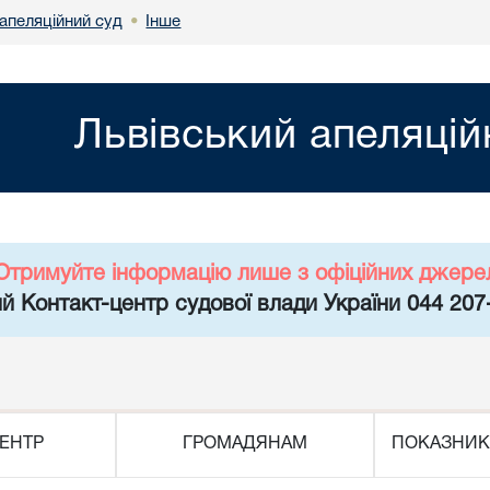
апеляційний суд
Інше
•
Львівський апеляцій
Отримуйте інформацію лише з офіційних джере
й Контакт-центр судової влади України 044 207
ЕНТР
ГРОМАДЯНАМ
ПОКАЗНИК