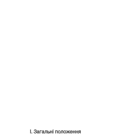
І. Загальні положення