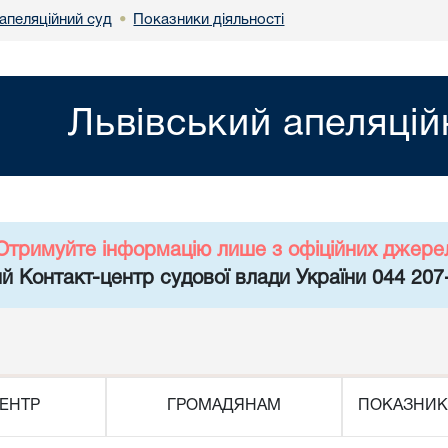
апеляційний суд
Показники діяльності
•
Львівський апеляцій
Отримуйте інформацію лише з офіційних джере
й Контакт-центр судової влади України 044 207
ЕНТР
ГРОМАДЯНАМ
ПОКАЗНИК