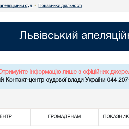
апеляційний суд
Показники діяльності
•
Львівський апеляцій
Отримуйте інформацію лише з офіційних джере
й Контакт-центр судової влади України 044 207
ЕНТР
ГРОМАДЯНАМ
ПОКАЗНИК