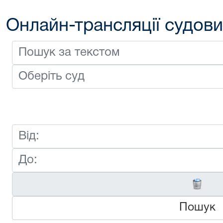
Онлайн-трансляції судови
Пошук