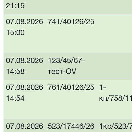
21:15
07.08.2026
741/40126/25
15:00
07.08.2026
123/45/67-
14:58
тест-OV
07.08.2026
761/40126/25
1-
14:54
кп/758/1
07.08.2026
523/17446/26
1кс/523/