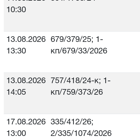
10:30
13.08.2026
679/379/25; 1-
13:30
кп/679/33/2026
13.08.2026
757/418/24-к; 1-
14:05
кп/759/373/26
17.08.2026
335/412/26;
13:00
2/335/1074/2026