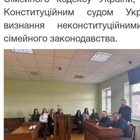
Конституційним судом Ук
визнання неконституційни
сімейного законодавства.