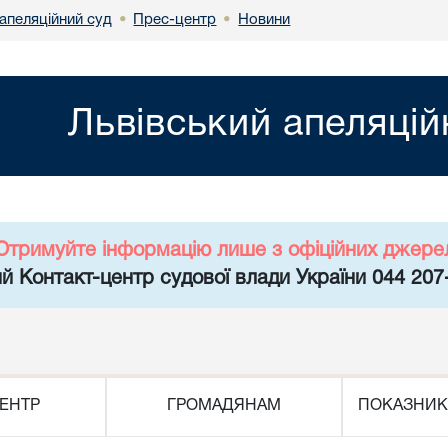
апеляційний суд
Прес-центр
Новини
•
•
Львівський апеляцій
Отримуйте інформацію лише з офіційних джере
й Контакт-центр судової влади України 044 207
ЕНТР
ГРОМАДЯНАМ
ПОКАЗНИК