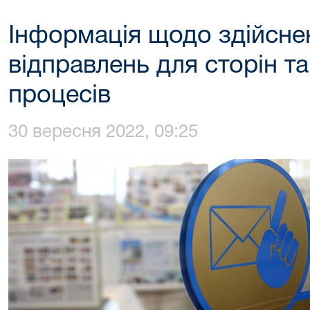
Інформація щодо здійсне
відправлень для сторін т
процесів
30 вересня 2022, 09:25