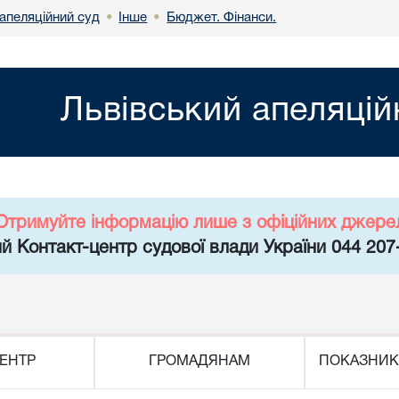
апеляційний суд
Інше
Бюджет. Фінанси.
•
•
Львівський апеляцій
Отримуйте інформацію лише з офіційних джере
й Контакт-центр судової влади України 044 207
ЕНТР
ГРОМАДЯНАМ
ПОКАЗНИК