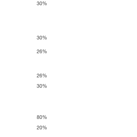
30%
30%
26%
26%
30%
80%
20%