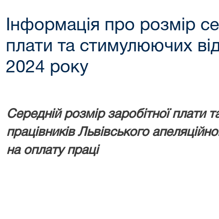
Інформація про розмір се
плати та стимулюючих від
2024 року
Середній розмір заробітної плати 
працівників Львівського апеляційно
на оплату праці