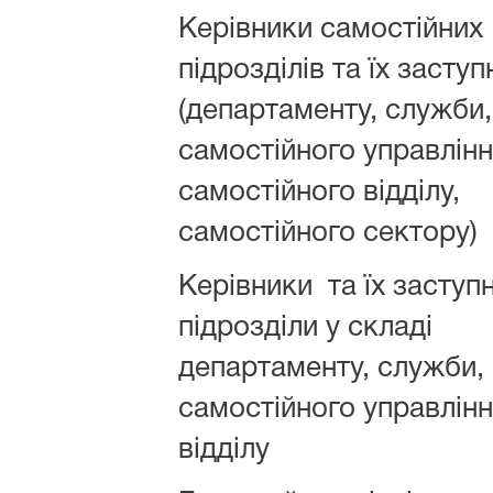
Керівники самостійних
підрозділів та їх засту
(департаменту, служби,
самостійного управлінн
самостійного відділу,
самостійного сектору)
Керівники та їх заступ
підрозділи у складі
департаменту, служби,
самостійного управлінн
відділу