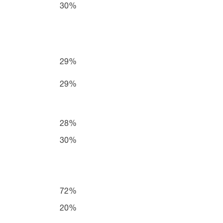
30%
29%
29%
28%
30%
72%
20%