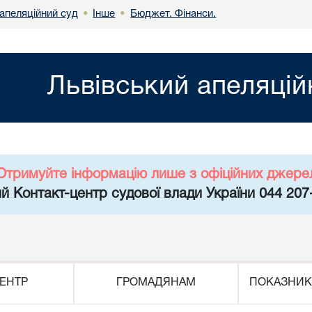
апеляційний суд
Інше
Бюджет. Фінанси.
•
•
Львівський апеляцій
Отримуйте інформацію лише з офіційних джере
й Контакт-центр судової влади України 044 207
ЕНТР
ГРОМАДЯНАМ
ПОКАЗНИК