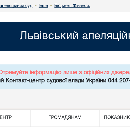
апеляційний суд
Інше
Бюджет. Фінанси.
•
•
Львівський апеляцій
Отримуйте інформацію лише з офіційних джере
й Контакт-центр судової влади України 044 207
ЕНТР
ГРОМАДЯНАМ
ПОКАЗНИК