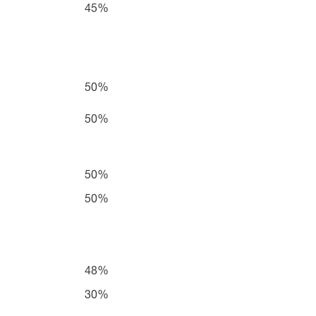
45%
50%
50%
50%
50%
48%
30%